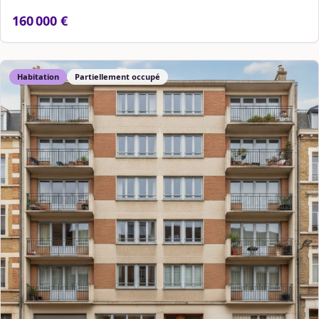
160 000 €
Habitation
Partiellement occupé