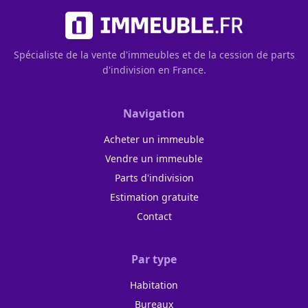
Spécialiste de la vente d'immeubles et de la cession de parts
d'indivision en France.
Navigation
Acheter un immeuble
Vendre un immeuble
Parts d'indivision
Estimation gratuite
Contact
Par type
Habitation
Bureaux