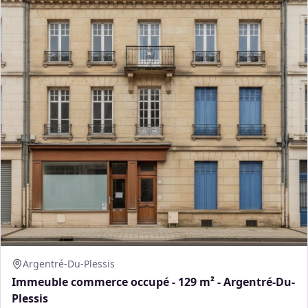
Argentré-Du-Plessis
Immeuble commerce occupé - 129 m² - Argentré-Du-
Plessis