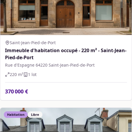
Saint-Jean-Pied-de-Port
Immeuble d'habitation occupé - 220 m² - Saint-Jean-
Pied-de-Port
Rue d'Espagne 64220 Saint-Jean-Pied-de-Port
220
m²
1
lot
370 000 €
Habitation
Libre