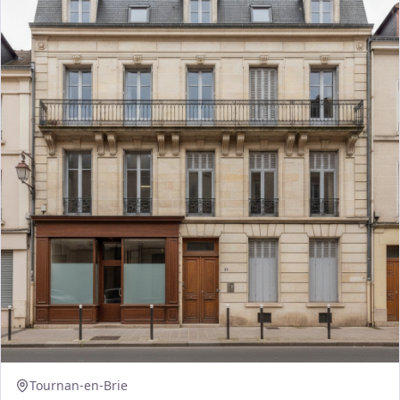
Tournan-en-Brie