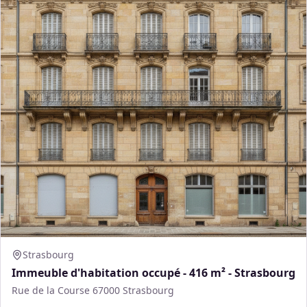
Strasbourg
Immeuble d'habitation occupé - 416 m² - Strasbourg
Rue de la Course 67000 Strasbourg