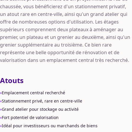
chaussée, vous bénéficierez d'un stationnement privatif,
un atout rare en centre-ville, ainsi qu'un grand atelier qui
offre de nombreuses options d'utilisation. Les étages
supérieurs comprennent deux plateaux à aménager au
premier, un plateau et un grenier au deuxième, ainsi qu'un
grenier supplémentaire au troisième. Ce bien rare
représente une belle opportunité de rénovation et de
valorisation dans un emplacement central très recherché.
Atouts
Emplacement central recherché
Stationnement privé, rare en centre-ville
Grand atelier pour stockage ou activité
Fort potentiel de valorisation
Idéal pour investisseurs ou marchands de biens