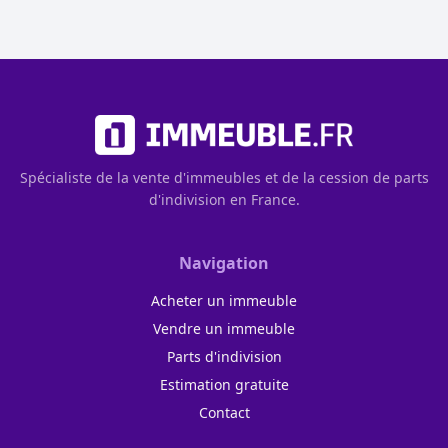
Spécialiste de la vente d'immeubles et de la cession de parts
d'indivision en France.
Navigation
Acheter un immeuble
Vendre un immeuble
Parts d'indivision
Estimation gratuite
Contact