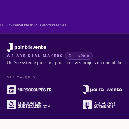
©
2026
Immeuble.fr. Tous droits réservés.
WE ARE DEAL MAKERS.
Depuis 2010
Un écosystème puissant pour tous vos projets en immobilier c
NOS MARQUES