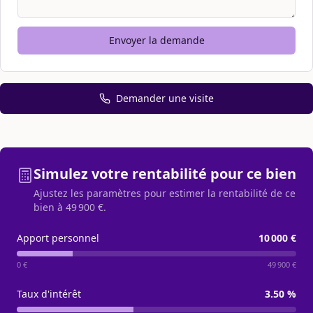
Envoyer la demande
Demander une visite
Simulez votre rentabilité pour ce bien
Ajustez les paramètres pour estimer la rentabilité de ce
bien à
49 900 €
.
Apport personnel
10 000 €
0 €
49 900 €
Taux d'intérêt
3.50
%