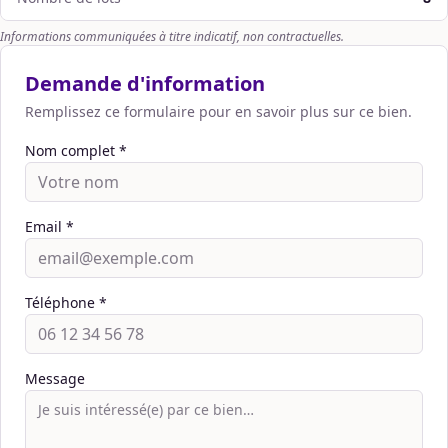
Informations communiquées à titre indicatif, non contractuelles.
Demande d'information
Remplissez ce formulaire pour en savoir plus sur ce bien.
Nom complet *
Email *
Téléphone *
Message