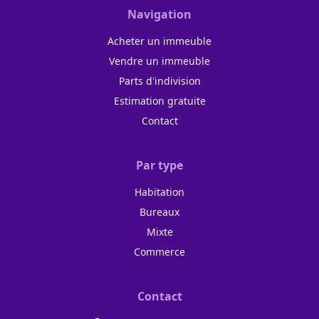
Navigation
Acheter un immeuble
Vendre un immeuble
Parts d'indivision
Estimation gratuite
Contact
Par type
Habitation
Bureaux
Mixte
Commerce
Contact