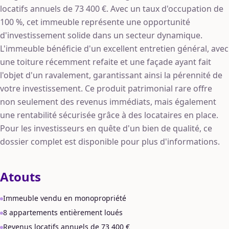
locatifs annuels de 73 400 €. Avec un taux d'occupation de
100 %, cet immeuble représente une opportunité
d'investissement solide dans un secteur dynamique.
L'immeuble bénéficie d'un excellent entretien général, avec
une toiture récemment refaite et une façade ayant fait
l'objet d'un ravalement, garantissant ainsi la pérennité de
votre investissement. Ce produit patrimonial rare offre
non seulement des revenus immédiats, mais également
une rentabilité sécurisée grâce à des locataires en place.
Pour les investisseurs en quête d'un bien de qualité, ce
dossier complet est disponible pour plus d'informations.
Atouts
Immeuble vendu en monopropriété
8 appartements entièrement loués
Revenus locatifs annuels de 73 400 €