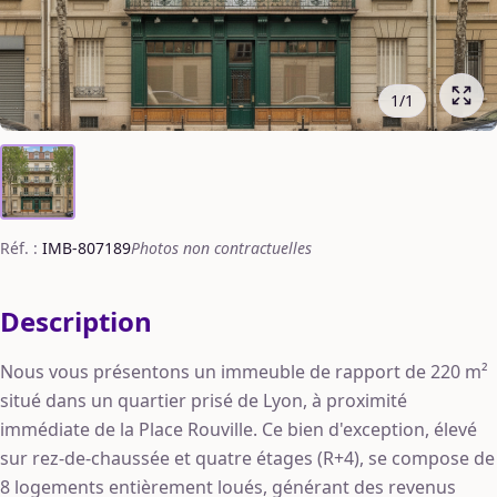
1
/
1
Réf. :
IMB-807189
Photos non contractuelles
Description
Nous vous présentons un immeuble de rapport de 220 m²
situé dans un quartier prisé de Lyon, à proximité
immédiate de la Place Rouville. Ce bien d'exception, élevé
sur rez-de-chaussée et quatre étages (R+4), se compose de
8 logements entièrement loués, générant des revenus