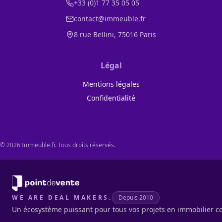
+33 (0)1 77 35 05 05
contact@immeuble.fr
8 rue Bellini, 75016 Paris
Légal
Mentions légales
Confidentialité
©
2026
Immeuble.fr. Tous droits réservés.
WE ARE DEAL MAKERS.
Depuis 2010
Un écosystème puissant pour tous vos projets en immobilier c