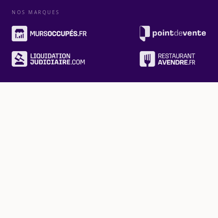
NOS MARQUES