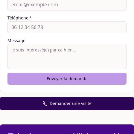
Téléphone *
Message
Envoyer la demande
Demander une visite