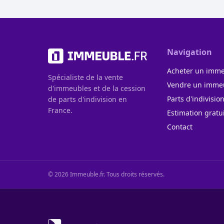
Navigation
Acheter un imm
Spécialiste de la vente
Vendre un imme
d'immeubles et de la cession
Parts d'indivisio
de parts d'indivision en
France.
Estimation gratu
Contact
©
2026
Immeuble.fr. Tous droits réservés.