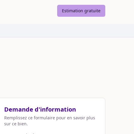
Estimation gratuite
Demande d'information
Remplissez ce formulaire pour en savoir plus
sur ce bien.