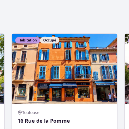
Habitation
Occupé
Toulouse
16 Rue de la Pomme