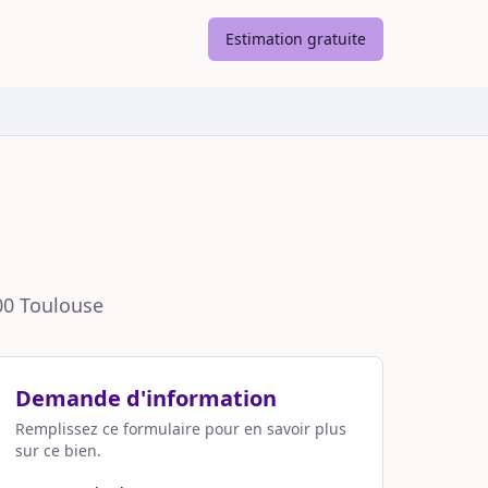
Estimation gratuite
00
Toulouse
Demande d'information
Remplissez ce formulaire pour en savoir plus
sur ce bien.