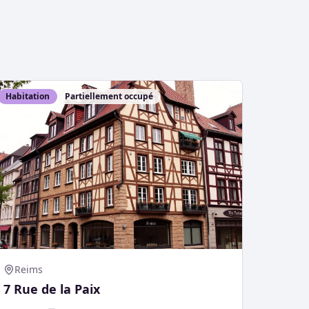
Habitation
Partiellement occupé
Reims
7 Rue de la Paix