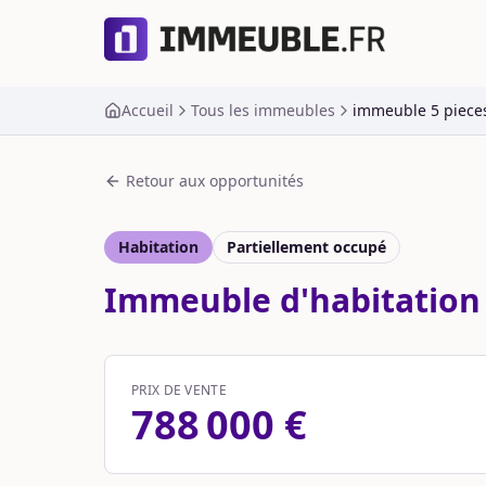
Accueil
Tous les immeubles
immeuble 5 piece
Retour aux opportunités
Habitation
Partiellement occupé
Immeuble d'habitation 
PRIX DE VENTE
788 000 €