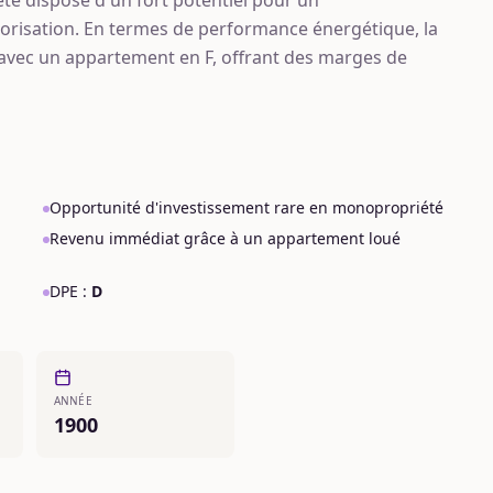
lorisation. En termes de performance énergétique, la
 avec un appartement en F, offrant des marges de
Opportunité d'investissement rare en monopropriété
Revenu immédiat grâce à un appartement loué
DPE :
D
ANNÉE
1900