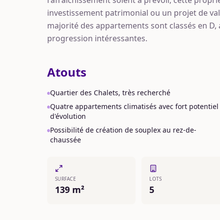
investissement patrimonial ou un projet de va
majorité des appartements sont classés en D,
progression intéressantes.
Atouts
Quartier des Chalets, très recherché
Quatre appartements climatisés avec fort potentiel
d'évolution
Possibilité de création de souplex au rez-de-
chaussée
SURFACE
LOTS
139 m²
5