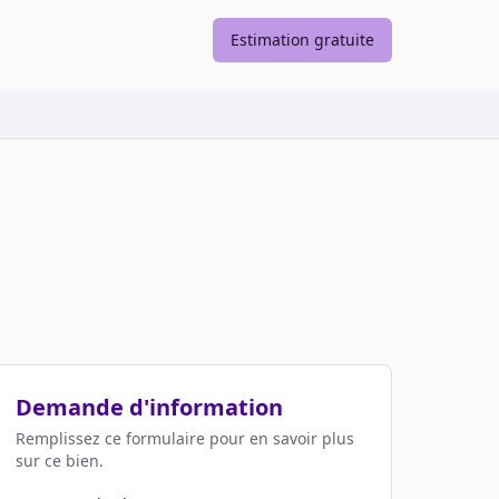
Estimation gratuite
Demande d'information
Remplissez ce formulaire pour en savoir plus
sur ce bien.