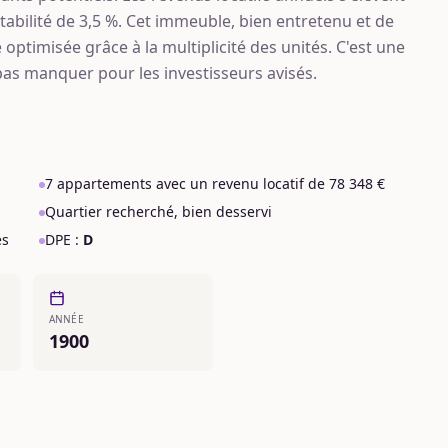
tabilité de 3,5 %. Cet immeuble, bien entretenu et de
 optimisée grâce à la multiplicité des unités. C'est une
pas manquer pour les investisseurs avisés.
7 appartements avec un revenu locatif de 78 348 €
Quartier recherché, bien desservi
és
DPE :
D
ANNÉE
1900