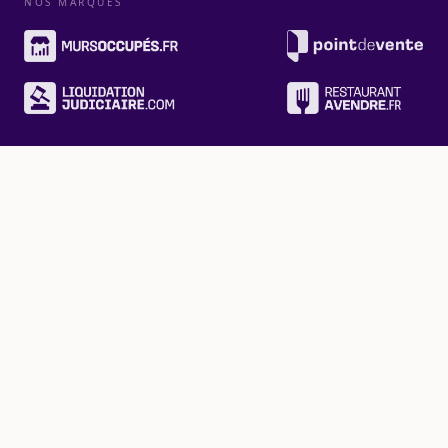
NOS MARQUES