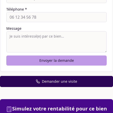
Téléphone *
Message
Envoyer la demande
Demander une visite
Simulez votre rentabilité pour ce bien