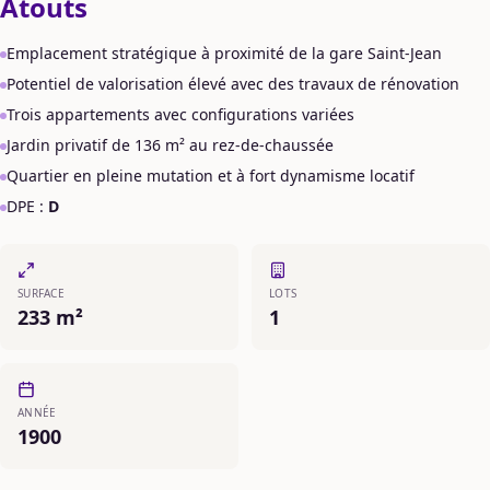
Atouts
Emplacement stratégique à proximité de la gare Saint-Jean
Potentiel de valorisation élevé avec des travaux de rénovation
Trois appartements avec configurations variées
Jardin privatif de 136 m² au rez-de-chaussée
Quartier en pleine mutation et à fort dynamisme locatif
DPE :
D
SURFACE
LOTS
233 m²
1
ANNÉE
1900