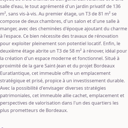
salle d'eau, le tout agrémenté d'un jardin privatif de 136
m², sans vis-à-vis. Au premier étage, un T3 de 81 m² se
compose de deux chambres, d'un salon et d'une salle à
manger, avec des cheminées d'époque ajoutant du charme
à l'espace. Ce bien nécessite des travaux de rénovation
pour exploiter pleinement son potentiel locatif. Enfin, le
deuxième étage abrite un T3 de 58 m² à rénover, idéal pour
la création d'un espace moderne et fonctionnel. Situé à
proximité de la gare Saint-Jean et du projet Bordeaux
Euratlantique, cet immeuble offre un emplacement
stratégique et prisé, propice à un investissement durable.
Avec la possibilité d'envisager diverses stratégies
patrimoniales, cet immeuble allie cachet, emplacement et
perspectives de valorisation dans l'un des quartiers les
plus prometteurs de Bordeaux.