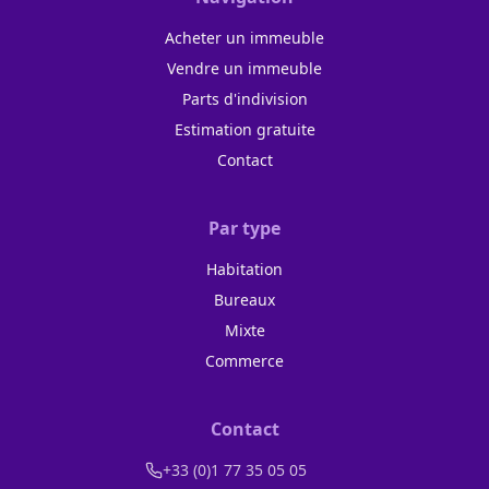
Acheter un immeuble
Vendre un immeuble
Parts d'indivision
Estimation gratuite
Contact
Par type
Habitation
Bureaux
Mixte
Commerce
Contact
+33 (0)1 77 35 05 05