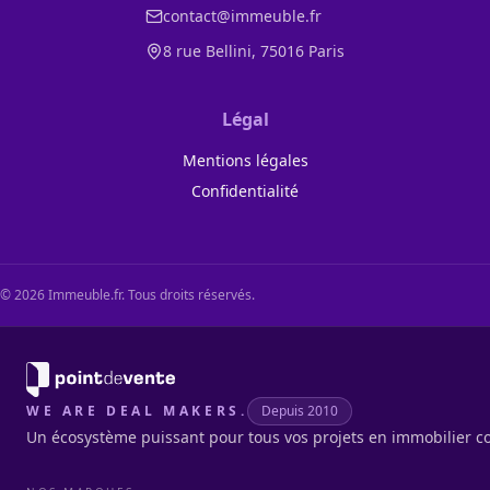
contact@immeuble.fr
8 rue Bellini, 75016 Paris
Légal
Mentions légales
Confidentialité
©
2026
Immeuble.fr. Tous droits réservés.
WE ARE DEAL MAKERS.
Depuis 2010
Un écosystème puissant pour tous vos projets en immobilier c