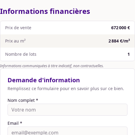
Informations financières
Prix de vente
672 000 €
Prix au m²
2 884 €/m²
Nombre de lots
1
Informations communiquées à titre indicatif, non contractuelles.
Demande d'information
Remplissez ce formulaire pour en savoir plus sur ce bien.
Nom complet *
Email *