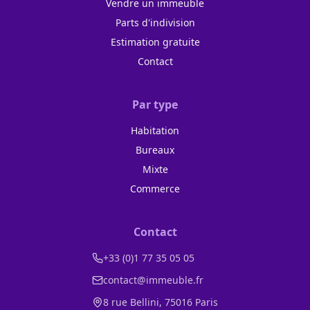
Vendre un immeuble
Parts d'indivision
Estimation gratuite
Contact
Par type
Habitation
Bureaux
Mixte
Commerce
Contact
+33 (0)1 77 35 05 05
contact@immeuble.fr
8 rue Bellini, 75016 Paris