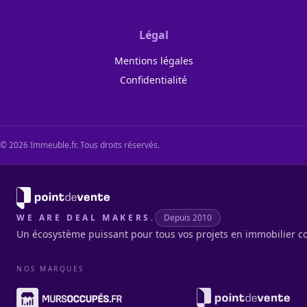
Légal
Mentions légales
Confidentialité
©
2026
Immeuble.fr. Tous droits réservés.
WE ARE DEAL MAKERS.
Depuis 2010
Un écosystème puissant pour tous vos projets en immobilier c
NOS MARQUES