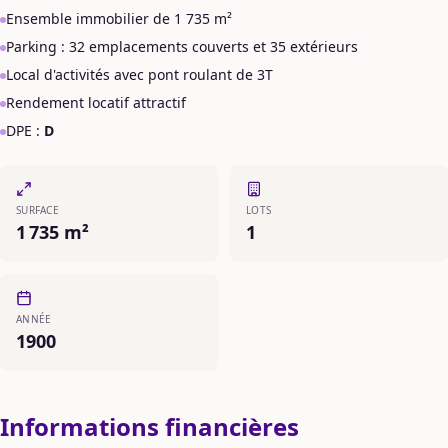
Ensemble immobilier de 1 735 m²
Parking : 32 emplacements couverts et 35 extérieurs
Local d'activités avec pont roulant de 3T
Rendement locatif attractif
DPE :
D
SURFACE
LOTS
1 735 m²
1
ANNÉE
1900
Informations financières