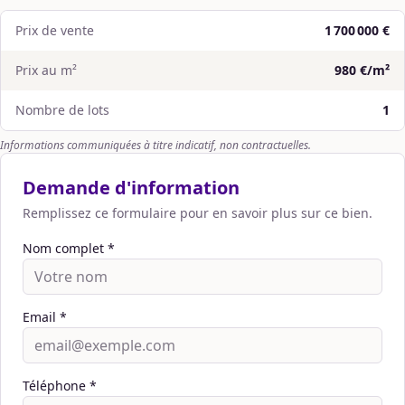
Prix de vente
1 700 000 €
Prix au m²
980 €/m²
Nombre de lots
1
Informations communiquées à titre indicatif, non contractuelles.
Demande d'information
Remplissez ce formulaire pour en savoir plus sur ce bien.
Nom complet *
Email *
Téléphone *