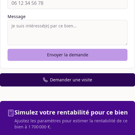
Message
Envoyer la demande
Demander une visite
Simulez votre rentabilité pour ce bien
Ajustez les paramètres pour estimer la rentabilité de ce
bien à
1 700 000 €
.