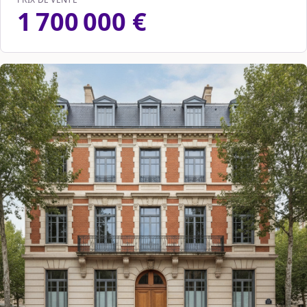
1 700 000 €