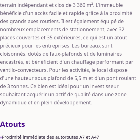
terrain indépendant et clos de 3 360 m². L'immeuble
bénéficie d'un accès facile et rapide grâce à la proximité
des grands axes routiers. Il est également équipé de
nombreux emplacements de stationnement, avec 32
places couvertes et 35 extérieures, ce qui est un atout
précieux pour les entreprises. Les bureaux sont
cloisonnés, dotés de faux-plafonds et de luminaires
encastrés, et bénéficient d'un chauffage performant par
ventilo-convecteurs. Pour les activités, le local dispose
d'une hauteur sous plafond de 5,5 m et d'un pont roulant
de 3 tonnes. Ce bien est idéal pour un investisseur
souhaitant acquérir un actif de qualité dans une zone
dynamique et en plein développement.
Atouts
Proximité immédiate des autoroutes A7 et A47