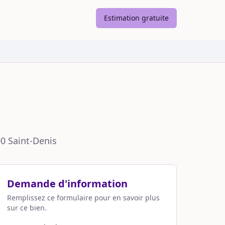
Estimation gratuite
00
Saint-Denis
Demande d'information
Remplissez ce formulaire pour en savoir plus
sur ce bien.