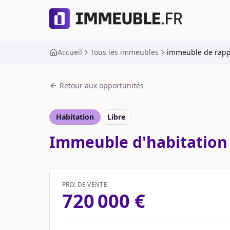
Accueil
Tous les immeubles
immeuble de rappo
Retour aux opportunités
Habitation
Libre
Immeuble d'habitation l
PRIX DE VENTE
720 000 €