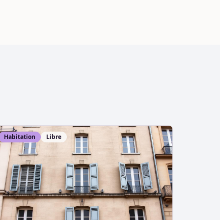
Habitation
Libre