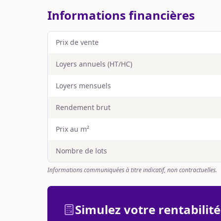
Informations financières
Prix de vente
Loyers annuels (HT/HC)
Loyers mensuels
Rendement brut
Prix au m²
Nombre de lots
Informations communiquées à titre indicatif, non contractuelles.
Simulez votre rentabilité