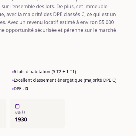
sur l'ensemble des lots. De plus, cet immeuble
e, avec la majorité des DPE classés C, ce qui est un
res. Avec un revenu locatif estimé à environ 55 000
ne opportunité sécurisée et pérenne sur le marché
6 lots d'habitation (5 T2 + 1 T1)
Excellent classement énergétique (majorité DPE C)
DPE :
D
ANNÉE
1930