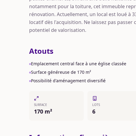
notamment pour la toiture, cet immeuble repr
rénovation. Actuellement, un local est loué à 3
locatif dès l'acquisition. Ne laissez pas passer
potentiel de valorisation.
Atouts
Emplacement central face à une église classée
Surface généreuse de 170 m²
Possibilité d'aménagement diversifié
SURFACE
LOTS
170 m²
6