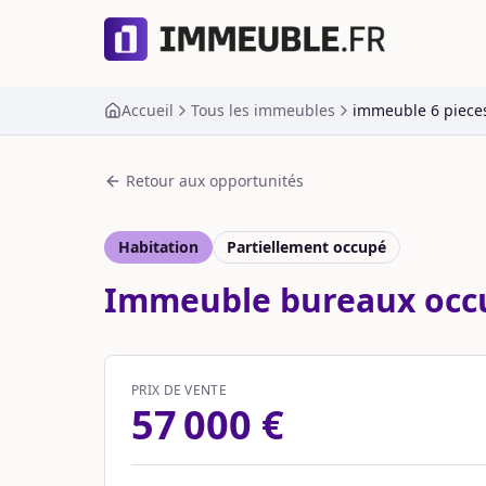
Accueil
Tous les immeubles
immeuble 6 pieces
Retour aux opportunités
Habitation
Partiellement occupé
Immeuble bureaux occup
PRIX DE VENTE
57 000 €