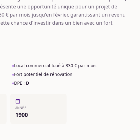
ésente une opportunité unique pour un projet de
30 € par mois jusqu'en février, garantissant un revenu
 cette chance d'investir dans un bien avec un fort
Local commercial loué à 330 € par mois
Fort potentiel de rénovation
DPE :
D
ANNÉE
1900