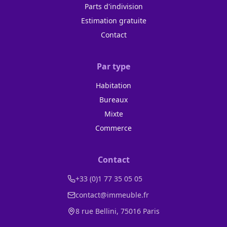
Parts d'indivision
Estimation gratuite
Contact
Par type
Habitation
Bureaux
Mixte
Commerce
Contact
+33 (0)1 77 35 05 05
contact@immeuble.fr
8 rue Bellini, 75016 Paris