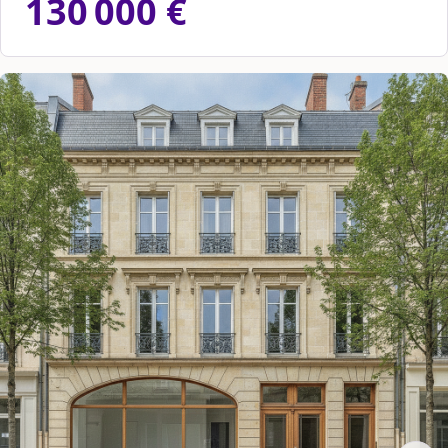
130 000 €