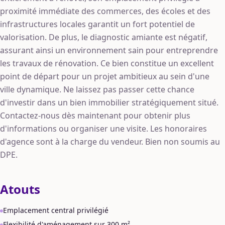
proximité immédiate des commerces, des écoles et des
infrastructures locales garantit un fort potentiel de
valorisation. De plus, le diagnostic amiante est négatif,
assurant ainsi un environnement sain pour entreprendre
les travaux de rénovation. Ce bien constitue un excellent
point de départ pour un projet ambitieux au sein d'une
ville dynamique. Ne laissez pas passer cette chance
d'investir dans un bien immobilier stratégiquement situé.
Contactez-nous dès maintenant pour obtenir plus
d'informations ou organiser une visite. Les honoraires
d'agence sont à la charge du vendeur. Bien non soumis au
DPE.
Atouts
Emplacement central privilégié
Flexibilité d'aménagement sur 300 m²