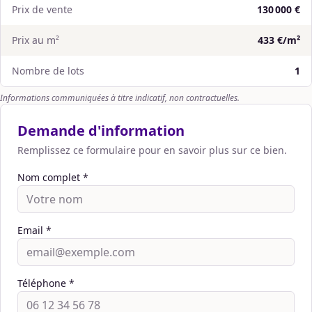
Prix de vente
130 000 €
Prix au m²
433 €/m²
Nombre de lots
1
Informations communiquées à titre indicatif, non contractuelles.
Demande d'information
Remplissez ce formulaire pour en savoir plus sur ce bien.
Nom complet *
Email *
Téléphone *