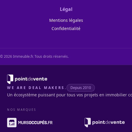
Légal
Mentions légales
Confidentialité
©
2026
Immeuble.fr. Tous droits réservés.
WE ARE DEAL MAKERS.
Depuis 2010
Un écosystème puissant pour tous vos projets en immobilier c
NOS MARQUES