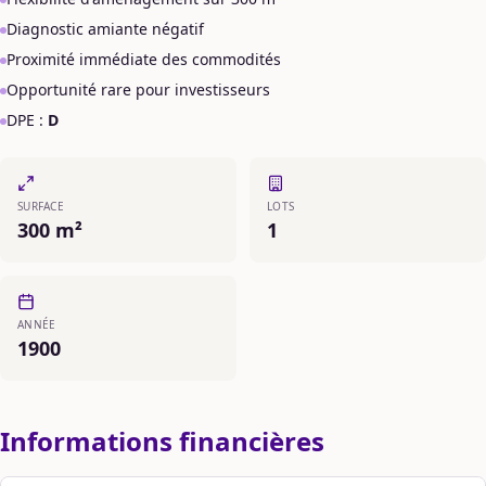
Diagnostic amiante négatif
Proximité immédiate des commodités
Opportunité rare pour investisseurs
DPE :
D
SURFACE
LOTS
300 m²
1
ANNÉE
1900
Informations financières